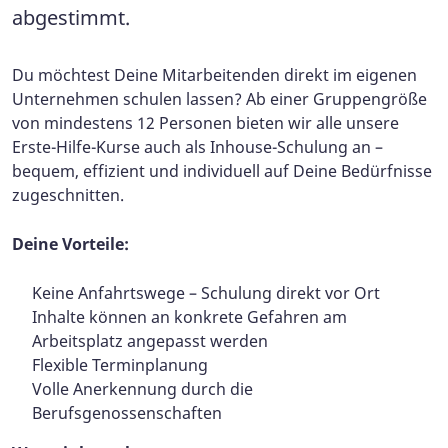
abgestimmt.
Du möchtest Deine Mitarbeitenden direkt im eigenen
Unternehmen schulen lassen? Ab einer Gruppengröße
von mindestens 12 Personen bieten wir alle unsere
Erste-Hilfe-Kurse auch als Inhouse-Schulung an –
bequem, effizient und individuell auf Deine Bedürfnisse
zugeschnitten.
Deine Vorteile:
Keine Anfahrtswege – Schulung direkt vor Ort
Inhalte können an konkrete Gefahren am
Arbeitsplatz angepasst werden
Flexible Terminplanung
Volle Anerkennung durch die
Berufsgenossenschaften