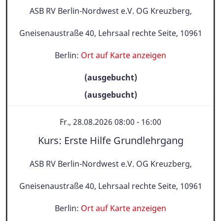
ASB RV Berlin-Nordwest e.V. OG Kreuzberg,
Gneisenaustraße 40, Lehrsaal rechte Seite, 10961
Berlin:
Ort auf Karte anzeigen
(ausgebucht)
(ausgebucht)
Fr., 28.08.2026 08:00 - 16:00
Kurs: Erste Hilfe Grundlehrgang
ASB RV Berlin-Nordwest e.V. OG Kreuzberg,
Gneisenaustraße 40, Lehrsaal rechte Seite, 10961
Berlin:
Ort auf Karte anzeigen