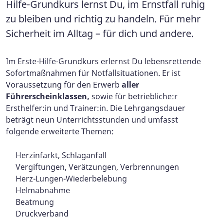
Hilfe-Grundkurs lernst Du, im Ernstfall ruhig
zu bleiben und richtig zu handeln. Für mehr
Sicherheit im Alltag – für dich und andere.
Im Erste-Hilfe-Grundkurs erlernst Du lebensrettende
Sofortmaßnahmen für Notfallsituationen. Er ist
Voraussetzung für den Erwerb
aller
Führerscheinklassen,
sowie für betriebliche:r
Ersthelfer:in und Trainer:in. Die Lehrgangsdauer
beträgt neun Unterrichtsstunden und umfasst
folgende erweiterte Themen:
Herzinfarkt, Schlaganfall
Vergiftungen, Verätzungen, Verbrennungen
Herz-Lungen-Wiederbelebung
Helmabnahme
Beatmung
Druckverband