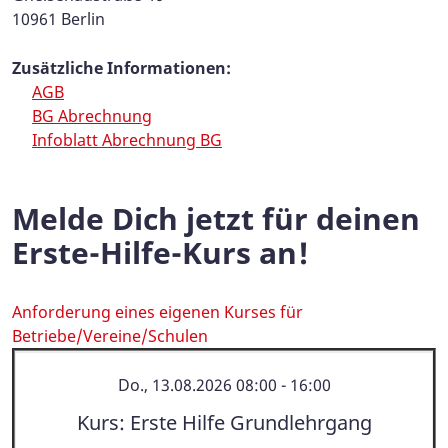
10961 Berlin
Zusätzliche Informationen:
AGB
BG Abrechnung
Infoblatt Abrechnung BG
Melde Dich jetzt für deinen
Erste-Hilfe-Kurs an!
Anforderung eines eigenen Kurses für
Betriebe/Vereine/Schulen
Kurse
Do., 13.08.2026 08:00 - 16:00
Kurs: Erste Hilfe Grundlehrgang