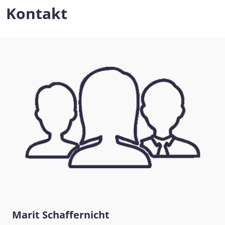
Kontakt
Marit Schaffernicht