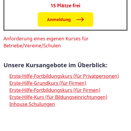
15 Plätze frei
Anmeldung
Anforderung eines eigenen Kurses für
Betriebe/Vereine/Schulen
Unsere Kursangebote im Überblick:
Erste-Hilfe-Fortbildungskurs (für Privatpersonen)
Erste-Hilfe-Grundkurs (für Firmen)
Erste-Hilfe-Fortbildungskurs (für Firmen)
Erste-Hilfe-Kurs (für Bildungseinrichtungen)
Inhouse Schulungen