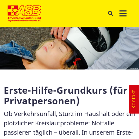
Erste-Hilfe-Grundkurs (für
Kontakt
Privatpersonen)
Ob Verkehrsunfall, Sturz im Haushalt oder ein
plötzlicher Kreislaufprobleme: Notfälle
passieren täglich – überall. In unserem Erste-