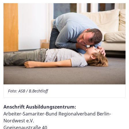
Foto: ASB / B.Bechtloff
Anschrift Ausbildungszentrum:
Arbeiter-Samariter-Bund Regionalverband Berlin-
Nordwest e.V.
Gneisenaustraße 40