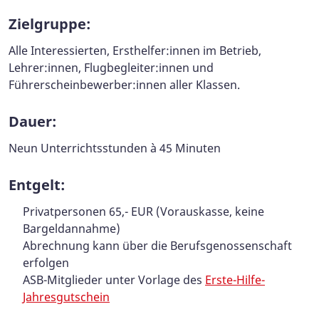
Zielgruppe:
Alle Interessierten, Ersthelfer:innen im Betrieb,
Lehrer:innen, Flugbegleiter:innen und
Führerscheinbewerber:innen aller Klassen.
Dauer:
Neun Unterrichtsstunden à 45 Minuten
Entgelt:
Privatpersonen 65,- EUR (Vorauskasse, keine
Bargeldannahme)
Abrechnung kann über die Berufsgenossenschaft
erfolgen
ASB-Mitglieder unter Vorlage des
Erste-Hilfe-
Jahresgutschein