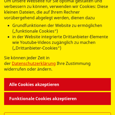
Um unsere Webseite für Sie optimal gestalten und
verbessern zu können, verwenden wir Cookies: Diese
kleinen Dateien, die auf Ihrem Rechner
vorübergehend abgelegt werden, dienen dazu
Grundfunktionen der Website zu ermöglichen
(„funktionale Cookies“)
in der Website integrierte Drittanbieter-Elemente
wie Youtube-Videos zugänglich zu machen
(„Drittanbieter-Cookies“)
Sie können jeder Zeit in
der
Datenschutzerklärung
Ihre Zustimmung
widerrufen oder ändern.
Alle Cookies akzeptieren
Funktionale Cookies akzeptieren