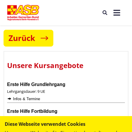
Zurück
Diese Webseite verwendet Cookies