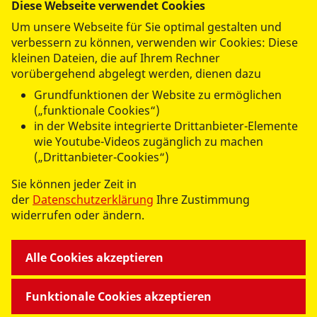
Diese Webseite verwendet Cookies
Um unsere Webseite für Sie optimal gestalten und
verbessern zu können, verwenden wir Cookies: Diese
kleinen Dateien, die auf Ihrem Rechner
vorübergehend abgelegt werden, dienen dazu
Grundfunktionen der Website zu ermöglichen
(„funktionale Cookies“)
in der Website integrierte Drittanbieter-Elemente
wie Youtube-Videos zugänglich zu machen
(„Drittanbieter-Cookies“)
Sie können jeder Zeit in
der
Datenschutzerklärung
Ihre Zustimmung
widerrufen oder ändern.
Alle Cookies akzeptieren
Funktionale Cookies akzeptieren