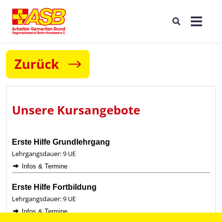
Zurück